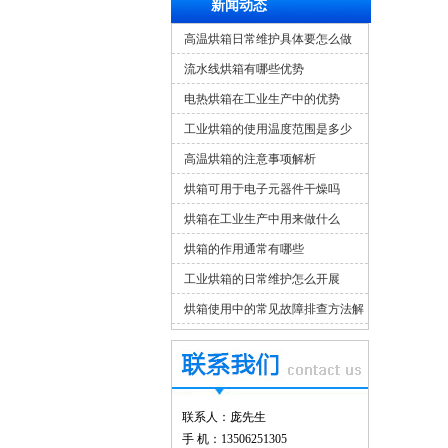
新闻动态
高温烘箱日常维护具体要怎么做
流水线烘箱有哪些优势
电热烘箱在工业生产中的优势
工业烘箱的使用温度范围是多少
高温烘箱的注意事项解析
烘箱可用于电子元器件干燥吗
烘箱在工业生产中用来做什么
烘箱的作用通常有哪些
工业烘箱的日常维护怎么开展
烘箱使用中的常见故障排查方法解
析
联系人：庞先生
手 机：13506251305