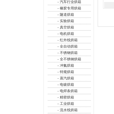
- 汽车行业烘箱
- 橡胶专用烘箱
- 隧道烘箱
- 实验烘箱
- 真空烘箱
- 电机烘箱
- 红外线烘箱
- 全自动烘箱
- 不锈钢烘箱
- 全不锈钢烘箱
- 冲氮烘箱
- 特规烘箱
- 蒸汽烘箱
- 电镀烘箱
- 电焊条烘箱
- 精密烘箱
- 工业烘箱
- 流水线烘箱