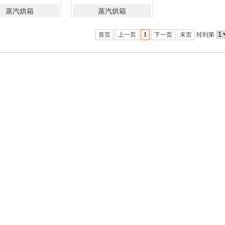
蒸汽烘箱
蒸汽烘箱
首页
上一页
1
下一页
末页
转到第