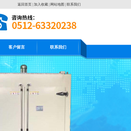
返回首页
|
加入收藏
|
网站地图
|
联系我们
客户留言
联系我们