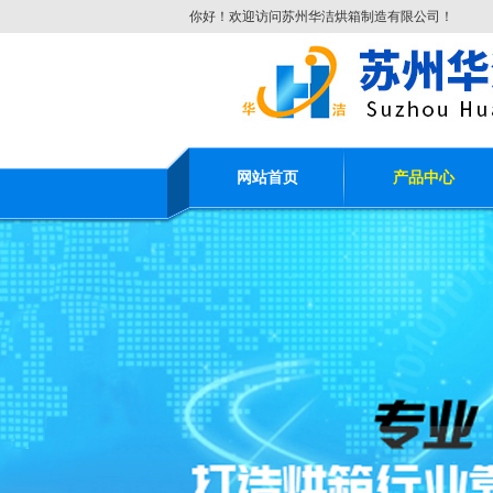
你好！欢迎访问苏州华洁烘箱制造有限公司！
网站首页
产品中心