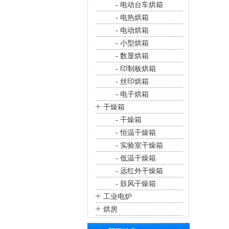
- 电动台车烘箱
- 电热烘箱
- 电动烘箱
- 小型烘箱
- 数显烘箱
- 印制板烘箱
- 丝印烘箱
- 电子烘箱
+
干燥箱
- 干燥箱
- 恒温干燥箱
- 实验室干燥箱
- 低温干燥箱
- 远红外干燥箱
- 鼓风干燥箱
+
工业电炉
+
烘房