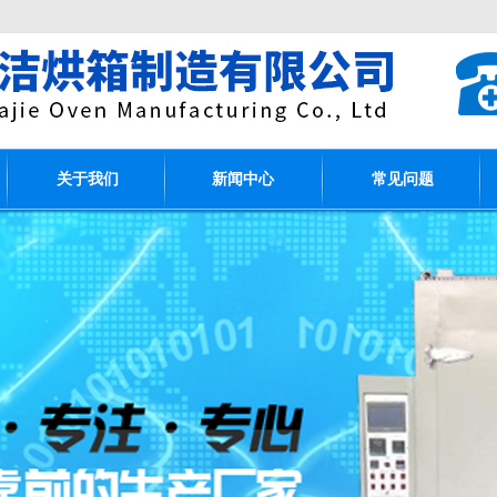
关于我们
新闻中心
常见问题