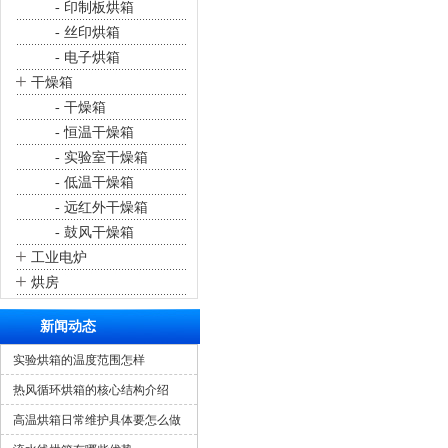
- 印制板烘箱
- 丝印烘箱
- 电子烘箱
+
干燥箱
- 干燥箱
- 恒温干燥箱
- 实验室干燥箱
- 低温干燥箱
- 远红外干燥箱
- 鼓风干燥箱
+
工业电炉
+
烘房
新闻动态
实验烘箱的温度范围怎样
热风循环烘箱的核心结构介绍
高温烘箱日常维护具体要怎么做