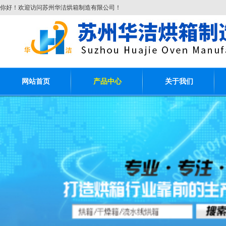
你好！欢迎访问苏州华洁烘箱制造有限公司！
网站首页
产品中心
关于我们