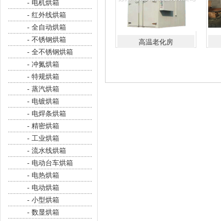
- 电机烘箱
- 红外线烘箱
- 全自动烘箱
- 不锈钢烘箱
高温老化房
- 全不锈钢烘箱
- 冲氮烘箱
- 特规烘箱
- 蒸汽烘箱
- 电镀烘箱
- 电焊条烘箱
- 精密烘箱
- 工业烘箱
- 流水线烘箱
- 电动台车烘箱
- 电热烘箱
- 电动烘箱
- 小型烘箱
- 数显烘箱